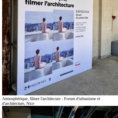
Atmosphérique, filmer l'architecure - Forum d'urbanisme et
d'architecture, Nice