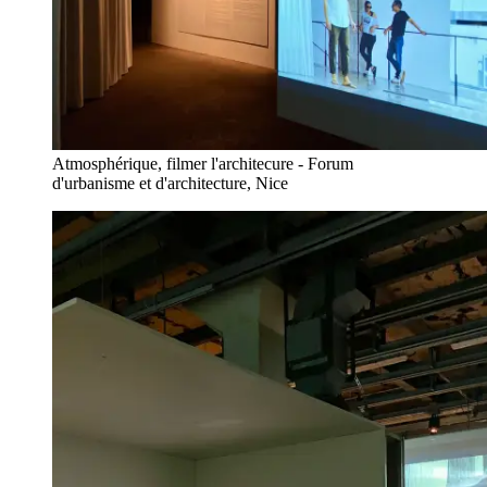
Atmosphérique, filmer l'architecure - Forum
d'urbanisme et d'architecture, Nice