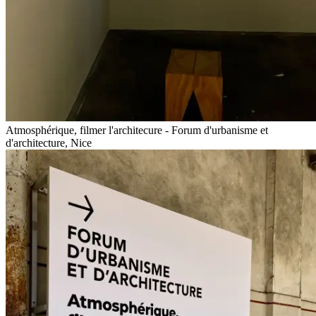
Atmosphérique, filmer l'architecure - Forum d'urbanisme et
d'architecture, Nice