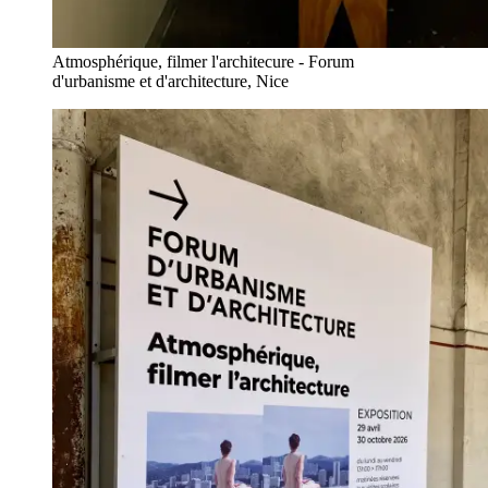
Atmosphérique, filmer l'architecure - Forum
d'urbanisme et d'architecture, Nice