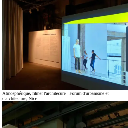
Atmosphérique, filmer l'architecure - Forum d'urbanisme et
d'architecture, Nice