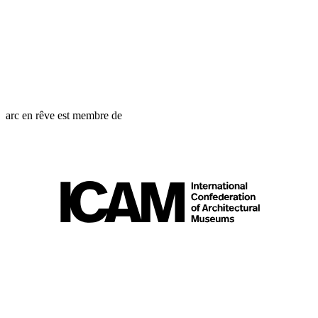
arc en rêve est membre de