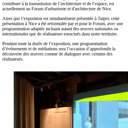
contribuer à la transmission de l’architecture et de l’espace, est
actuellement au Forum d'urbanisme et d'architecture de Nice.
Alors que l’exposition est simultanément présentée à Taipei, cette
présentation à Nice a été reformulée par et pour le Forum, avec une
programmation adaptée incluant autant des œuvres nationales ou
internationales que de réalisateurs enracinés dans notre territoire.
Pendant toute la durée de l’exposition, une programmation
d’événements et de médiations sera l’occasion d’approfondir la
découverte des œuvres comme de dialoguer avec certains des
réalisateurs.