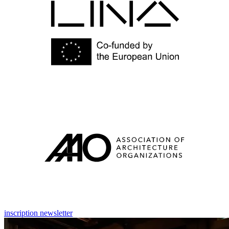
inscription newsletter