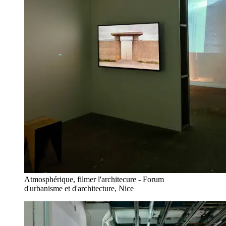
Atmosphérique, filmer l'architecure - Forum
d'urbanisme et d'architecture, Nice