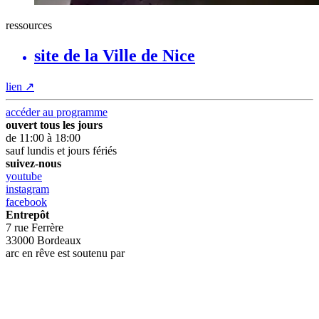
ressources
site de la Ville de Nice
lien
↗
accéder au programme
ouvert tous les jours
de 11:00 à 18:00
sauf lundis et jours fériés
suivez-nous
youtube
instagram
facebook
Entrepôt
7 rue Ferrère
33000 Bordeaux
arc en rêve est soutenu par