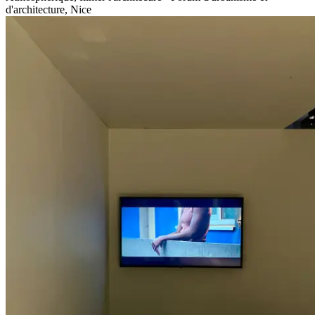
d'architecture, Nice