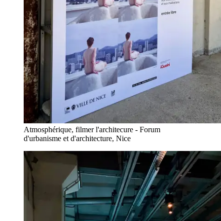
Atmosphérique, filmer l'architecure - Forum
d'urbanisme et d'architecture, Nice