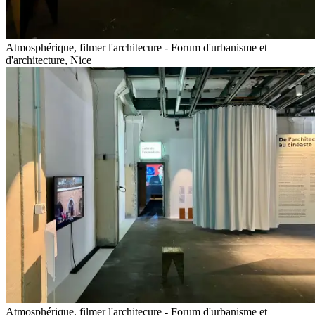
Atmosphérique, filmer l'architecure - Forum d'urbanisme et
d'architecture, Nice
Atmosphérique, filmer l'architecure - Forum d'urbanisme et