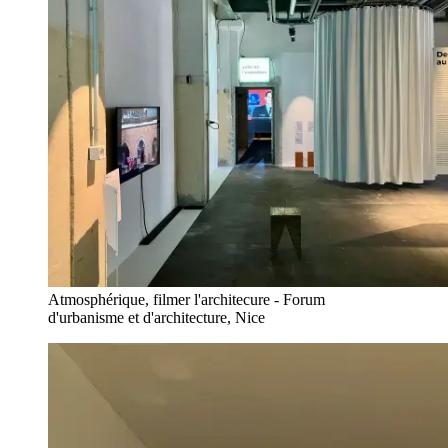
Atmosphérique, filmer l'architecure - Forum
d'urbanisme et d'architecture, Nice