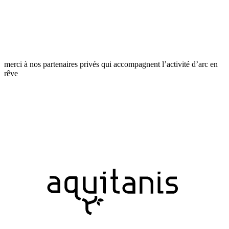
merci à nos partenaires privés qui accompagnent l’activité d’arc en
rêve