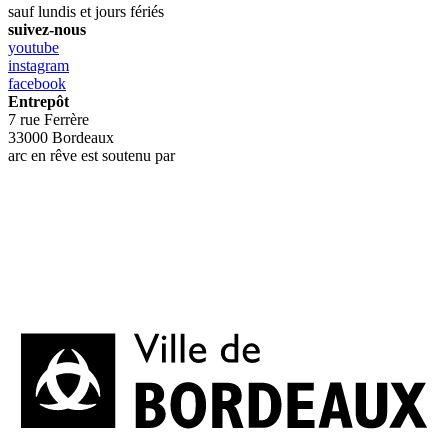
sauf lundis et jours fériés
suivez-nous
youtube
instagram
facebook
Entrepôt
7 rue Ferrère
33000 Bordeaux
arc en rêve est soutenu par