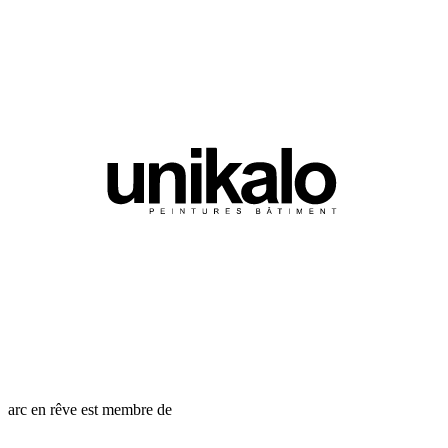
arc en rêve est membre de