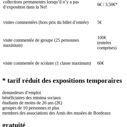
collections permanentes lorsqu’il n’y a pas
6€ / 3,50€*
d’exposition dans la Nef
visites commentées (hors prix du billet d’entrée)
5€
100€
visite commentée de groupe (25 personnes
(entrées
maximum)
comprises)
visite commentée de scolaire (1 classe maximum)
60€
* tarif réduit des expositions temporaires
demandeurs d’emploi
bénéficiaires des minima sociaux
étudiants de moins de 26 ans (2€)
groupes de 10 personnes et plus
membres des associations des Amis des musées de Bordeaux
gratuité