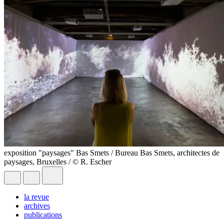
exposition "paysages" Bas Smets / Bureau Bas Smets, architectes de
paysages, Bruxelles / © R. Escher
la revue
archives
publications