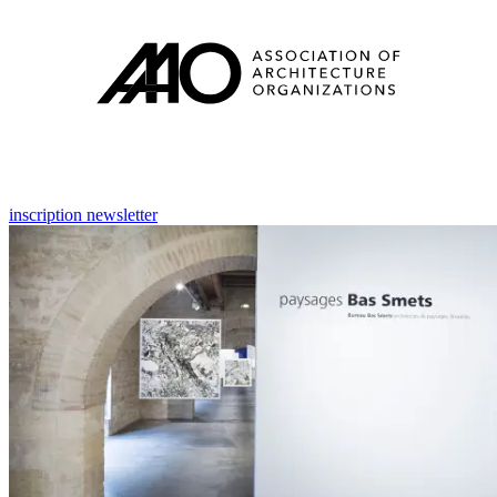
inscription newsletter