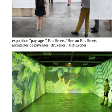
exposition "paysages" Bas Smets / Bureau Bas Smets,
architectes de paysages, Bruxelles / ©R-Escher