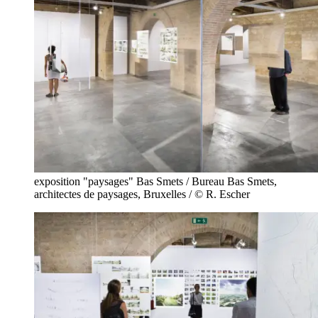
exposition "paysages" Bas Smets / Bureau Bas Smets,
architectes de paysages, Bruxelles / © R. Escher