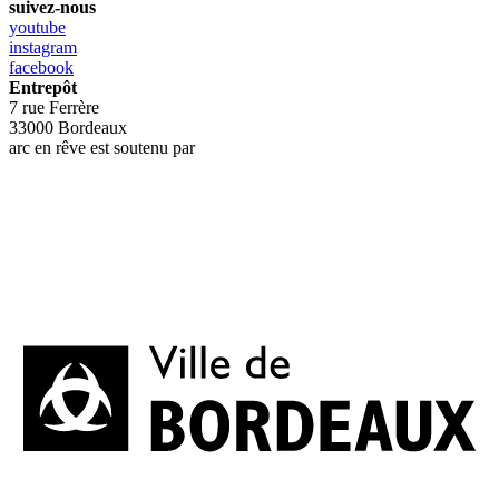
suivez-nous
youtube
instagram
facebook
Entrepôt
7 rue Ferrère
33000 Bordeaux
arc en rêve est soutenu par