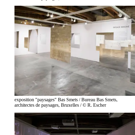
exposition "paysages" Bas Smets / Bureau Bas Smets,
architectes de paysages, Bruxelles / © R. Escher