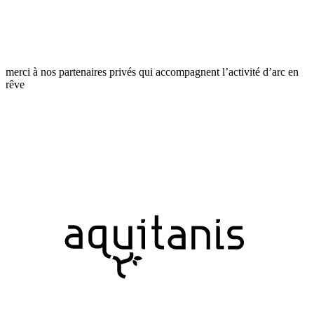
merci à nos partenaires privés qui accompagnent l’activité d’arc en
rêve