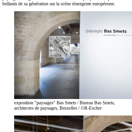
brillants de sa génération sur la scène émergente européenne.
exposition "paysages" Bas Smets / Bureau Bas Smets,
architectes de paysages, Bruxelles / ©R-Escher