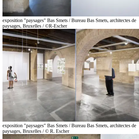
exposition "paysages" Bas Smets / Bureau Bas Smets, architectes de
paysages, Bruxelles / ©R-Escher
exposition "paysages" Bas Smets / Bureau Bas Smets, architectes de
paysages, Bruxelles / © R. Escher