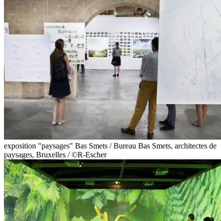
exposition "paysages" Bas Smets / Bureau Bas Smets, architectes de
paysages, Bruxelles / ©R-Escher