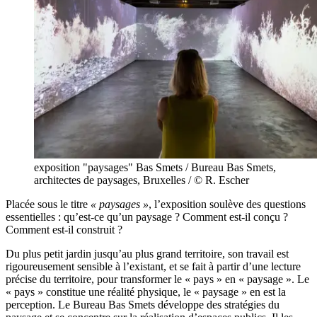
exposition "paysages" Bas Smets / Bureau Bas Smets,
architectes de paysages, Bruxelles / © R. Escher
Placée sous le titre
« paysages »
, l’exposition soulève des questions
essentielles :
qu’est-ce qu’un
paysage ?
Comment est-il
conçu ?
Comment est-il
construit ?
Du plus petit jardin jusqu’au plus grand territoire, son travail est
rigoureusement sensible à l’existant, et se fait à partir d’une lecture
précise du territoire, pour transformer le
« pays »
en
« paysage »
. Le
« pays »
constitue une réalité physique, le
« paysage »
en est la
perception. Le Bureau Bas Smets développe des stratégies du