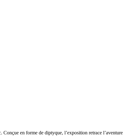
c. Conçue en forme de diptyque, l’exposition retrace l’aventure