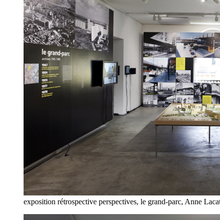
exposition rétrospective perspectives, le grand-parc, Anne Lac