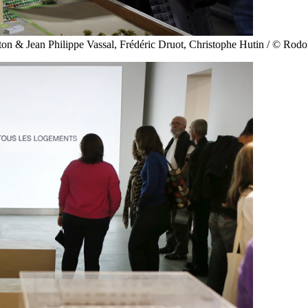
aton & Jean Philippe Vassal, Frédéric Druot, Christophe Hutin / © Rod