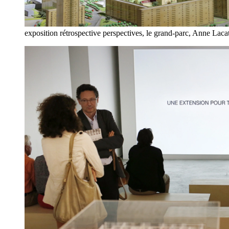
exposition rétrospective perspectives, le grand-parc, Anne Lac