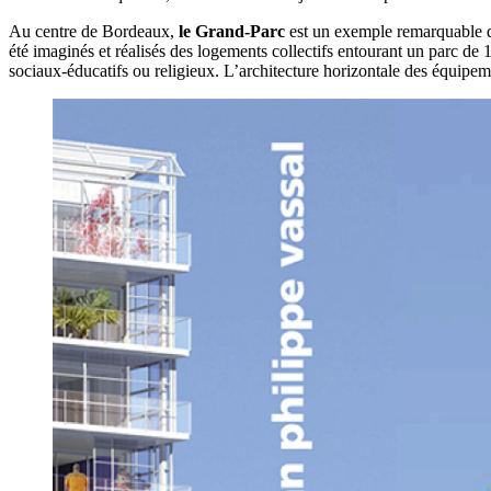
Au centre de Bordeaux,
le Grand-Parc
est un exemple remarquable 
été imaginés et réalisés des logements collectifs entourant un parc de
1
sociaux-éducatifs ou religieux. L’architecture horizontale des équipeme