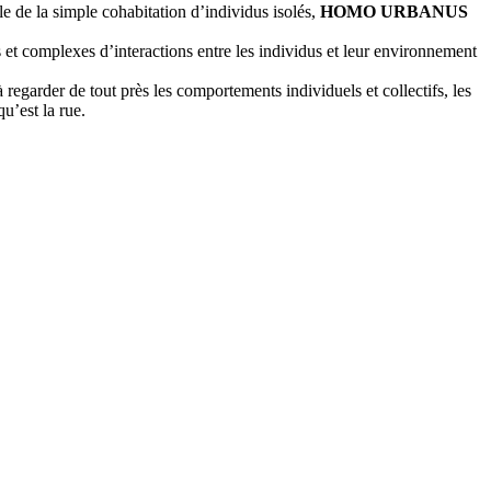
lle de la simple cohabitation d’individus isolés,
HOMO URBANUS
 et complexes d’interactions entre les individus et leur environnement
regarder de tout près les comportements individuels et collectifs, les
u’est la rue.