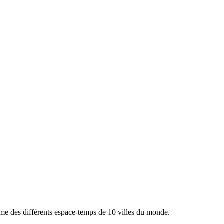
hme des différents espace-temps de 10
villes du
monde.