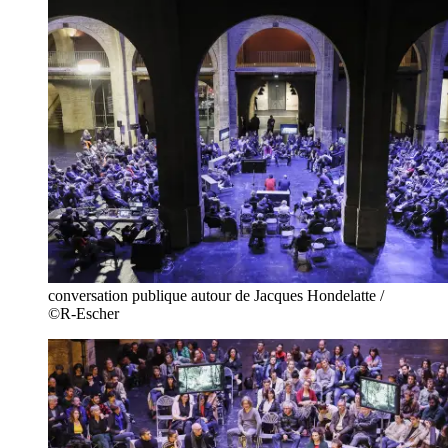
conversation publique autour de Jacques Hondelatte /
©R-Escher