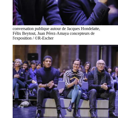
conversation publique autour de Jacques Hondelatte,
Félix Beytout, Juan Pérez-Amaya concepteurs de
l'exposition / ©R-Escher