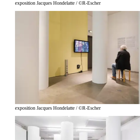
exposition Jacques Hondelatte / ©R-Escher
exposition Jacques Hondelatte / ©R-Escher