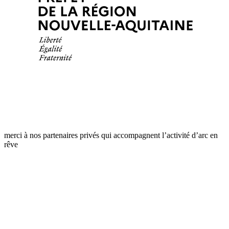
merci à nos partenaires privés qui accompagnent l’activité d’arc en
rêve