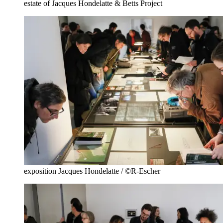
estate of Jacques Hondelatte & Betts Project
exposition Jacques Hondelatte / ©R-Escher