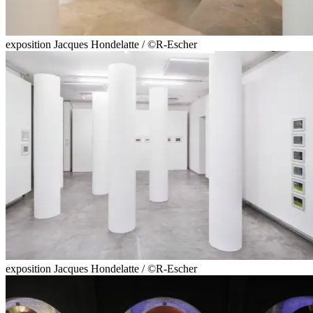
exposition Jacques Hondelatte / ©R-Escher
exposition Jacques Hondelatte / ©R-Escher