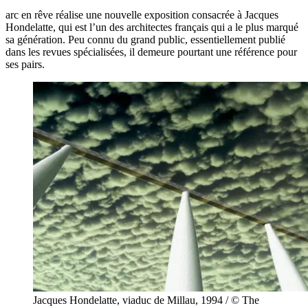
arc
en
rêve réalise une nouvelle exposition consacrée à Jacques
Hondelatte, qui est l’un des architectes français qui a le plus marqué
sa génération. Peu connu du grand public, essentiellement publié
dans les revues spécialisées, il demeure pourtant une référence pour
ses
pairs.
Jacques Hondelatte, viaduc de Millau, 1994 / © The