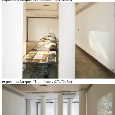
exposition Jacques Hondelatte / ©R-Escher