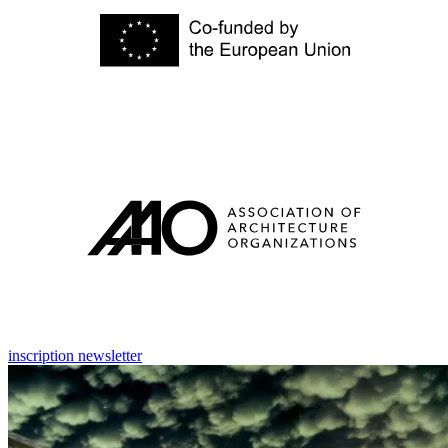
inscription newsletter