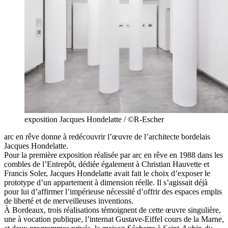
exposition Jacques Hondelatte / ©R-Escher
arc en rêve donne à redécouvrir l’œuvre de l’architecte bordelais
Jacques Hondelatte.
Pour la première exposition réalisée par arc en rêve en 1988 dans les
combles de l’Entrepôt, dédiée également à Christian Hauvette et
Francis Soler, Jacques Hondelatte avait fait le choix d’exposer le
prototype d’un appartement à dimension réelle. Il s’agissait déjà
pour lui d’affirmer l’impérieuse nécessité d’offrir des espaces emplis
de liberté et de merveilleuses inventions.
À Bordeaux, trois réalisations témoignent de cette œuvre singulière,
une à vocation publique, l’internat Gustave-Eiffel cours de la Marne,