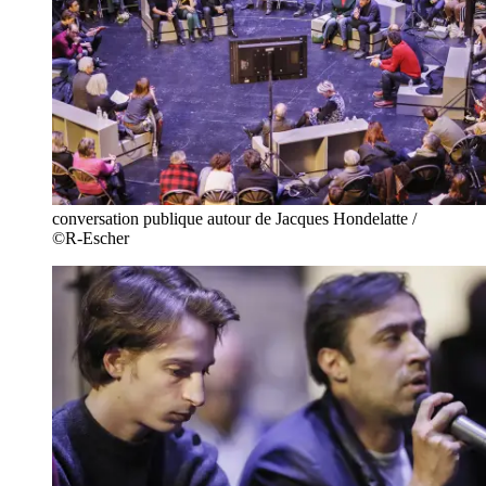
conversation publique autour de Jacques Hondelatte /
©R-Escher