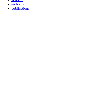
archives
publications