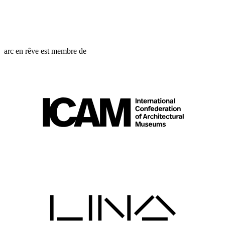
arc en rêve est membre de