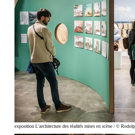
exposition L'architecture des réalités mises en scène / © Rodol