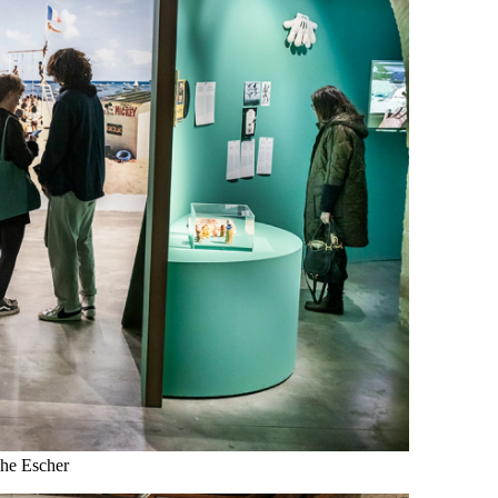
phe Escher