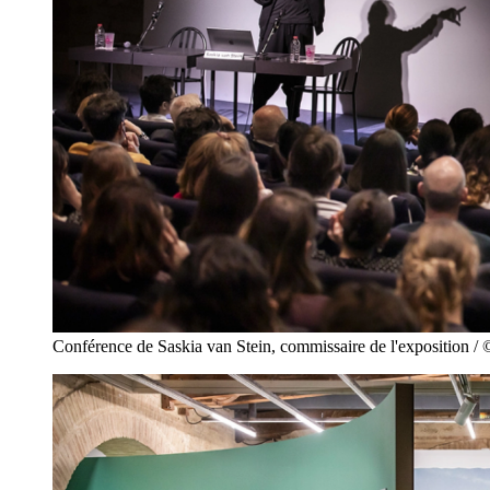
Conférence de Saskia van Stein, commissaire de l'exposition /