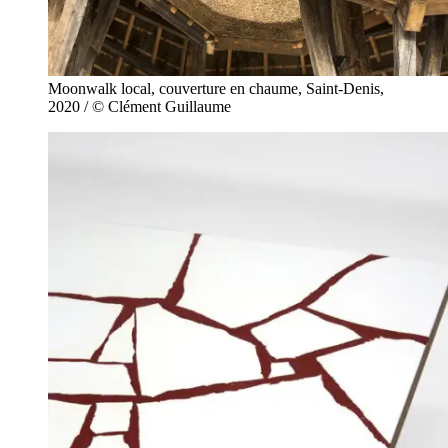
Moonwalk local, couverture en chaume, Saint-Denis,
2020 / © Clément Guillaume