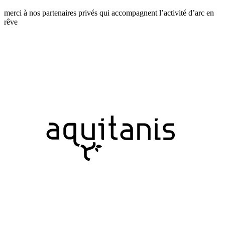
merci à nos partenaires privés qui accompagnent l’activité d’arc en
rêve