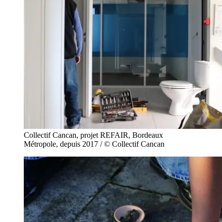
Collectif Cancan, projet REFAIR, Bordeaux
Métropole, depuis 2017 / © Collectif Cancan