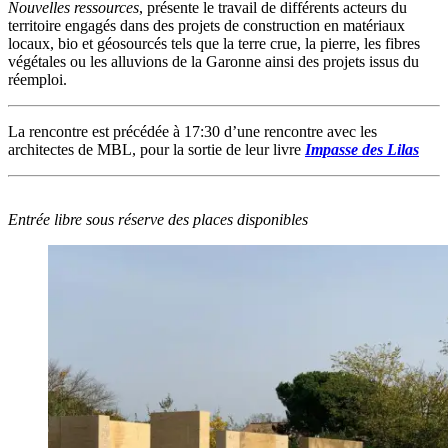
Nouvelles ressources
, présente le travail de différents acteurs du
territoire engagés dans des projets de construction en matériaux
locaux, bio et géosourcés tels que la terre crue, la pierre, les fibres
végétales ou les alluvions de la Garonne ainsi des projets issus du
réemploi.
La rencontre est précédée à 17:30 d’une rencontre avec les
architectes de MBL, pour la sortie de leur livre
Impasse des Lilas
Entrée libre sous réserve des places disponibles