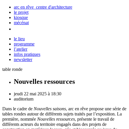
arc en rêve centre d'architecture
le projet
kiosque
mécénat
le lieu
programme
l’atelier
infos pratiques
newsletter
table ronde
Nouvelles ressources
jeudi 22 mai 2025 à 18:30
auditorium
Dans le cadre de
Nouvelles saisons
, arc en rêve propose une série de
tables rondes autour de différents sujets traités par l’exposition. La
première, nommée
Nouvelles ressources
, présente le travail de
différents acteurs du territoire engagés dans des projets de