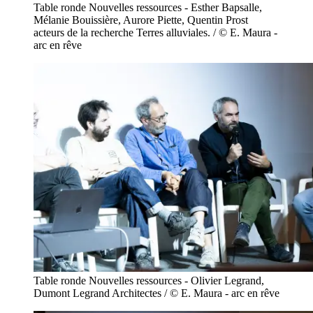
Table ronde Nouvelles ressources - Esther Bapsalle,
Mélanie Bouissière, Aurore Piette, Quentin Prost
acteurs de la recherche Terres alluviales. / © E. Maura -
arc en rêve
Table ronde Nouvelles ressources - Olivier Legrand,
Dumont Legrand Architectes / © E. Maura - arc en rêve