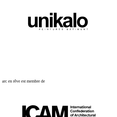
arc en rêve est membre de