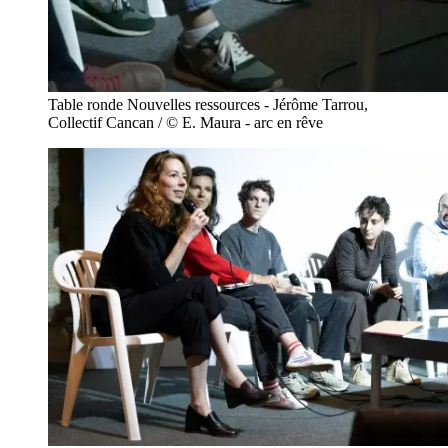
Table ronde Nouvelles ressources - Jérôme Tarrou,
Collectif Cancan / © E. Maura - arc en rêve