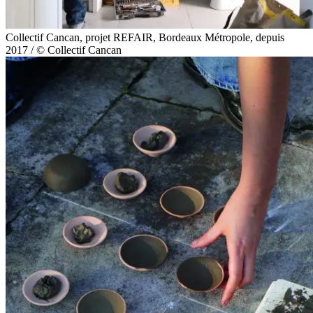
Collectif Cancan, projet REFAIR, Bordeaux Métropole, depuis
2017 / © Collectif Cancan