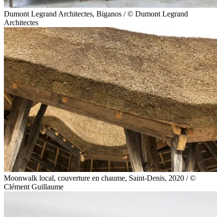
Dumont Legrand Architectes, Biganos / © Dumont Legrand
Architectes
Moonwalk local, couverture en chaume, Saint-Denis, 2020 / ©
Clément Guillaume