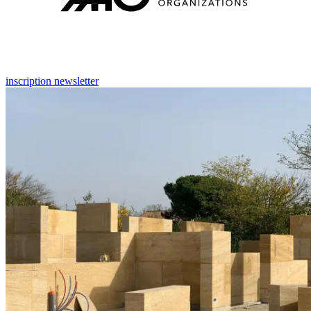
inscription newsletter