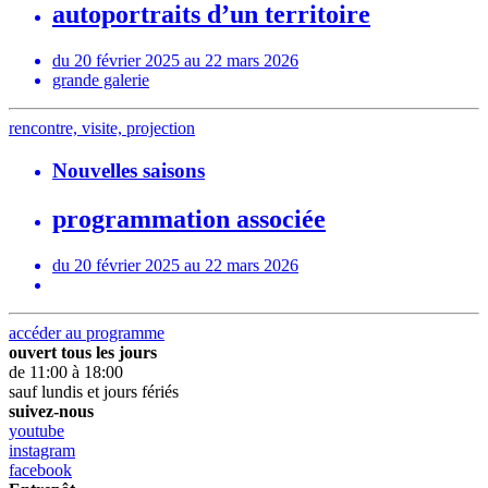
autoportraits d’un territoire
du 20 février 2025 au 22 mars 2026
grande galerie
rencontre, visite, projection
Nouvelles saisons
programmation associée
du 20 février 2025 au 22 mars 2026
accéder au programme
ouvert tous les jours
de 11:00 à 18:00
sauf lundis et jours fériés
suivez-nous
youtube
instagram
facebook