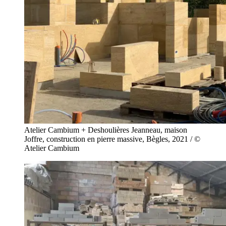
Atelier Cambium + Deshoulières Jeanneau, maison
Joffre, construction en pierre massive, Bègles, 2021 / ©
Atelier Cambium