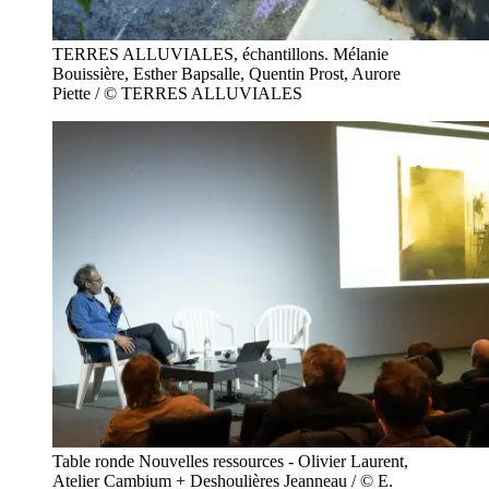
TERRES ALLUVIALES, échantillons. Mélanie
Bouissière, Esther Bapsalle, Quentin Prost, Aurore
Piette / © TERRES ALLUVIALES
Table ronde Nouvelles ressources - Olivier Laurent,
Atelier Cambium + Deshoulières Jeanneau / © E.