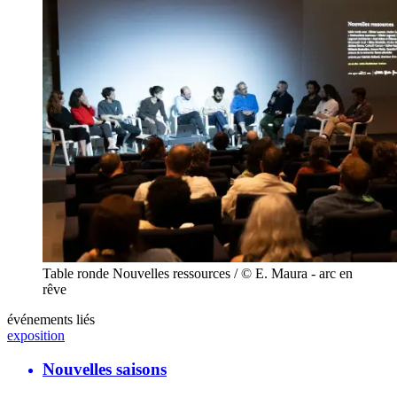
Table ronde Nouvelles ressources / © E. Maura - arc en
rêve
événements liés
exposition
Nouvelles saisons