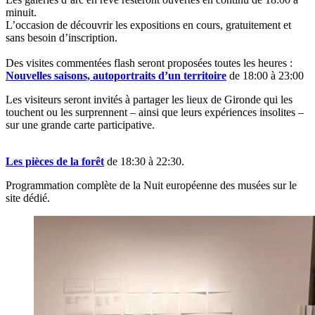
minuit.
L’occasion de découvrir les expositions en cours, gratuitement et
sans besoin d’inscription.
Des visites commentées flash seront proposées toutes les heures :
Nouvelles saisons, autoportraits d’un territoire
de 18:00 à 23:00
Les visiteurs seront invités à partager les lieux de Gironde qui les
touchent ou les surprennent – ainsi que leurs expériences insolites –
sur une grande carte participative.
Les pièces de la forêt
de 18:30 à 22:30.
Programmation complète de la Nuit européenne des musées sur le
site dédié.