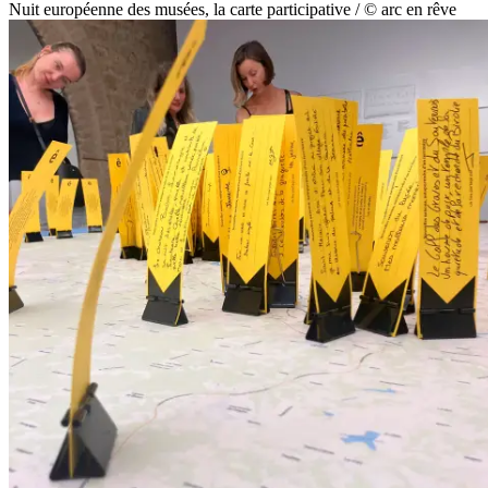
Nuit européenne des musées, la carte participative / © arc en rêve