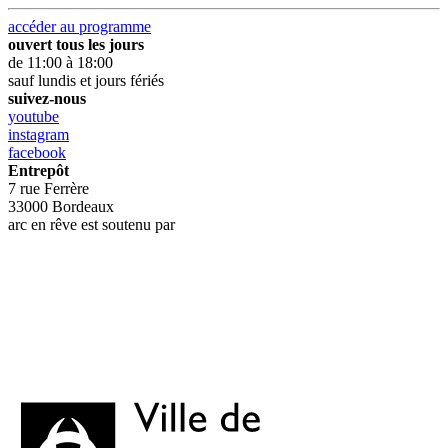
accéder au programme
ouvert tous les jours
de 11:00 à 18:00
sauf lundis et jours fériés
suivez-nous
youtube
instagram
facebook
Entrepôt
7 rue Ferrère
33000 Bordeaux
arc en rêve est soutenu par