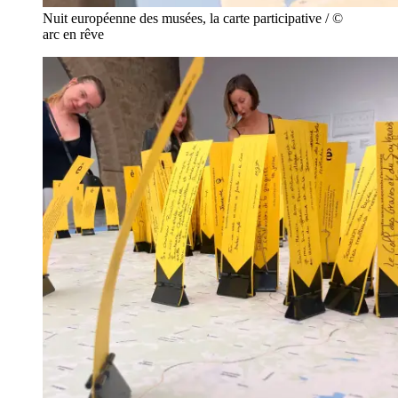
Nuit européenne des musées, la carte participative / ©
arc en rêve