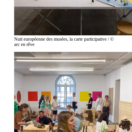
Nuit européenne des musées, la carte participative / ©
arc en rêve