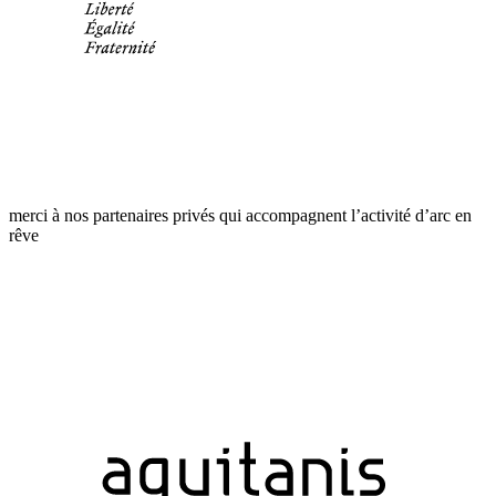
merci à nos partenaires privés qui accompagnent l’activité d’arc en
rêve