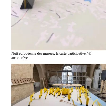
Nuit européenne des musées, la carte participative / ©
arc en rêve