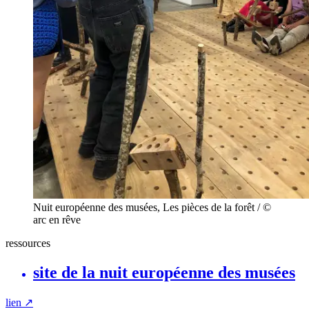
Nuit européenne des musées, Les pièces de la forêt / ©
arc en rêve
ressources
site de la nuit européenne des musées
lien
↗