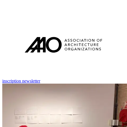
inscription newsletter