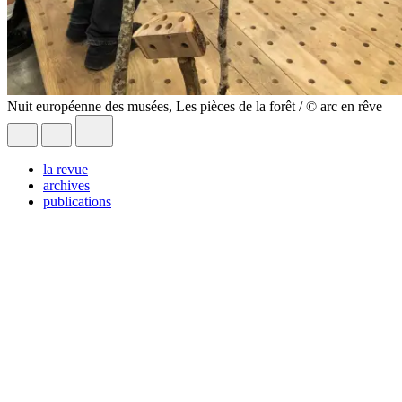
Nuit européenne des musées, Les pièces de la forêt / © arc en rêve
la revue
archives
publications