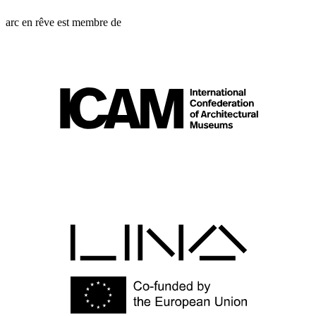
arc en rêve est membre de