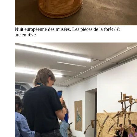
Nuit européenne des musées, Les pièces de la forêt / ©
arc en rêve