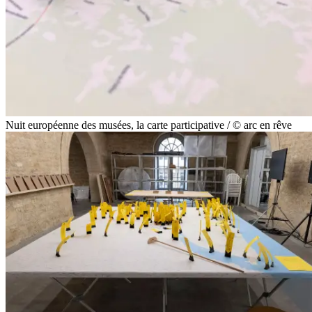
Nuit européenne des musées, la carte participative / © arc en rêve