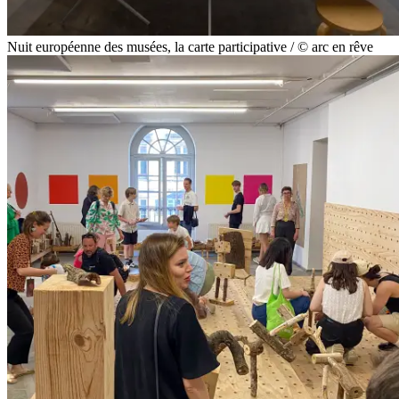
Nuit européenne des musées, la carte participative / © arc en rêve