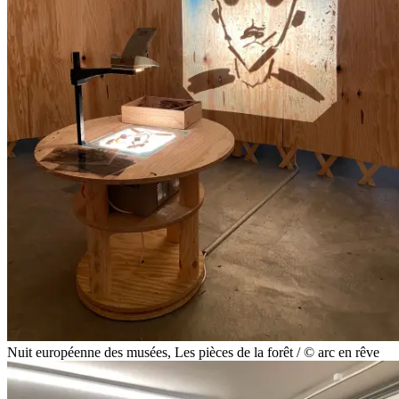
Nuit européenne des musées, Les pièces de la forêt / © arc en rêve