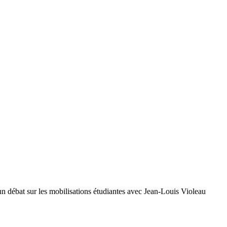
un débat sur les mobilisations étudiantes avec Jean-Louis Violeau