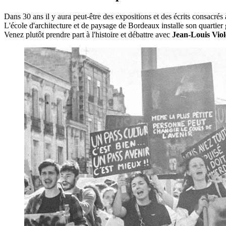
Dans 30 ans il y aura peut-être des expositions et des écrits consacrés
L'école d'architecture et de paysage de Bordeaux installe son quartier
Venez plutôt prendre part à l'histoire et débattre avec
Jean-Louis Vio