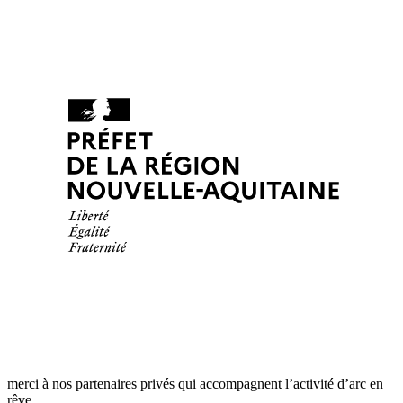
merci à nos partenaires privés qui accompagnent l’activité d’arc en
rêve