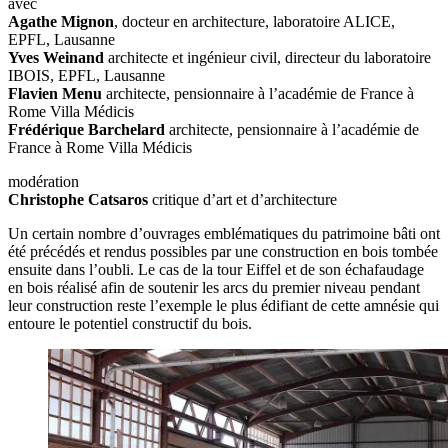
avec
Agathe Mignon
, docteur en architecture, laboratoire ALICE,
EPFL, Lausanne
Yves Weinand
architecte et ingénieur civil, directeur du laboratoire
IBOIS, EPFL, Lausanne
Flavien Menu
architecte, pensionnaire à l’académie de France à
Rome Villa Médicis
Frédérique Barchelard
architecte, pensionnaire à l’académie de
France à Rome Villa Médicis
modération
Christophe Catsaros
critique d’art et d’architecture
Un certain nombre d’ouvrages emblématiques du patrimoine bâti ont
été précédés et rendus possibles par une construction en bois tombée
ensuite dans l’oubli. Le cas de la tour Eiffel et de son échafaudage
en bois réalisé afin de soutenir les arcs du premier niveau pendant
leur construction reste l’exemple le plus édifiant de cette amnésie qui
entoure le potentiel constructif du bois.