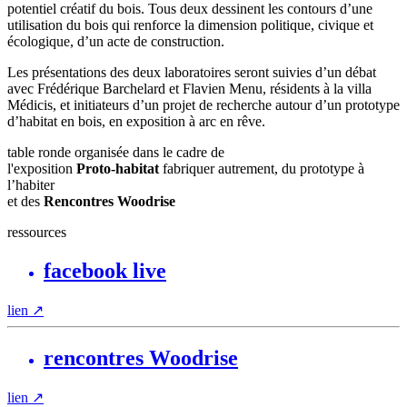
potentiel créatif du bois. Tous deux dessinent les contours d’une
utilisation du bois qui renforce la dimension politique, civique et
écologique, d’un acte de construction.
Les présentations des deux laboratoires seront suivies d’un débat
avec Frédérique Barchelard et Flavien Menu, résidents à la villa
Médicis, et initiateurs d’un projet de recherche autour d’un prototype
d’habitat en bois, en exposition à arc en rêve.
table ronde organisée dans le cadre de
l'exposition
Proto-habitat
fabriquer autrement, du prototype à
l’habiter
et des
Rencontres Woodrise
ressources
facebook live
lien
↗
rencontres Woodrise
lien
↗