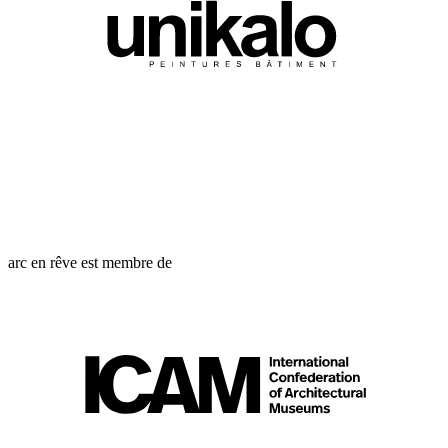
arc en rêve est membre de