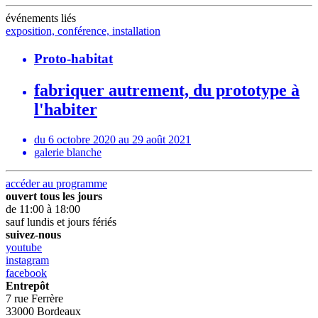
événements liés
exposition, conférence, installation
Proto-habitat
fabriquer autrement, du prototype à
l'habiter
du 6 octobre 2020 au 29 août 2021
galerie blanche
accéder au programme
ouvert tous les jours
de 11:00 à 18:00
sauf lundis et jours fériés
suivez-nous
youtube
instagram
facebook
Entrepôt
7 rue Ferrère
33000 Bordeaux