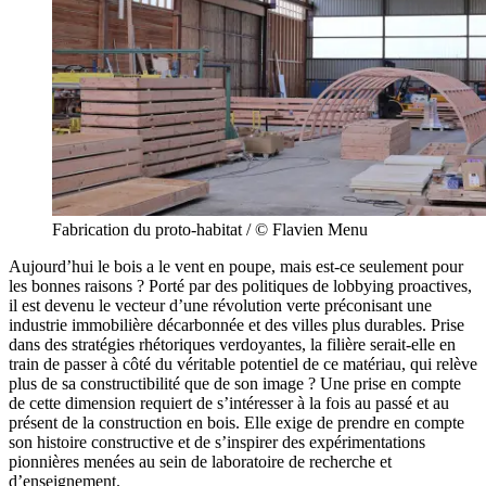
Fabrication du proto-habitat / © Flavien Menu
Aujourd’hui le bois a le vent en poupe, mais est-ce seulement pour
les bonnes raisons­ ? Porté par des politiques de lobbying proactives,
il est devenu le vecteur d’une révolution verte préconisant une
industrie immobilière décarbonnée et des villes plus durables. Prise
dans des stratégies rhétoriques verdoyantes, la filière serait-elle en
train de passer à côté du véritable potentiel de ce matériau, qui relève
plus de sa constructibilité que de son image ? Une prise en compte
de cette dimension requiert de s’intéresser à la fois au passé et au
présent de la construction en bois. Elle exige de prendre en compte
son histoire constructive et de s’inspirer des expérimentations
pionnières menées au sein de laboratoire de recherche et
d’enseignement.