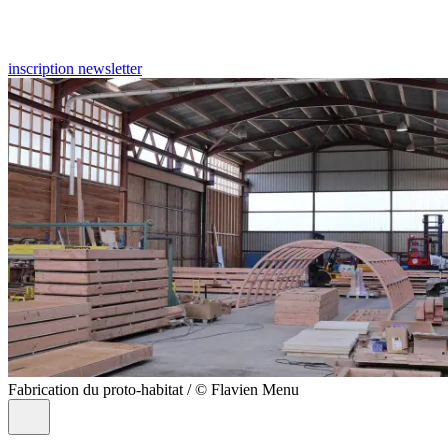
inscription newsletter
Fabrication du proto-habitat / © Flavien Menu