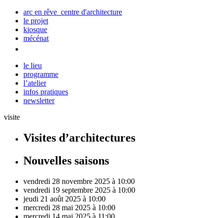
arc en rêve centre d'architecture
le projet
kiosque
mécénat
le lieu
programme
l’atelier
infos pratiques
newsletter
visite
Visites d’architectures
Nouvelles saisons
vendredi 28 novembre 2025 à 10:00
vendredi 19 septembre 2025 à 10:00
jeudi 21 août 2025 à 10:00
mercredi 28 mai 2025 à 10:00
mercredi 14 mai 2025 à 11:00