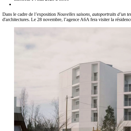
Dans le cadre de l’exposition
Nouvelles saisons, autoportraits d’un ter
d'architectures. Le 28
novembre, l’agence A6A fera visiter la résidenc