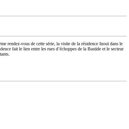
me rendez-vous de cette série, la visite de la résidence Inouï dans le
dence fait le lien entre les rues d’échoppes de la Bastide et le secteur
tants.