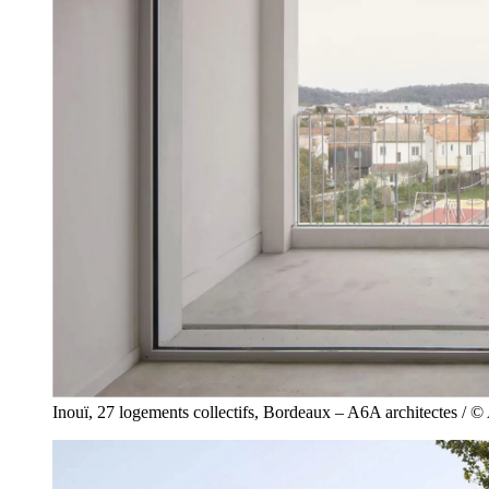
Inouï, 27 logements collectifs, Bordeaux – A6A architectes / ©