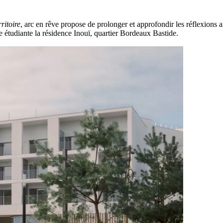
ritoire
, arc en rêve propose de prolonger et approfondir les réflexions a
e étudiante la résidence Inouï, quartier Bordeaux Bastide.