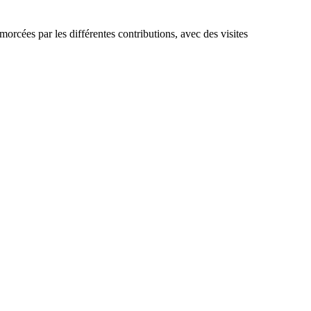
morcées par les différentes contributions, avec des visites