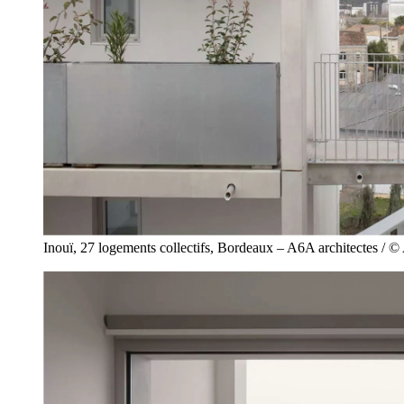
Inouï, 27 logements collectifs, Bordeaux – A6A architectes / ©