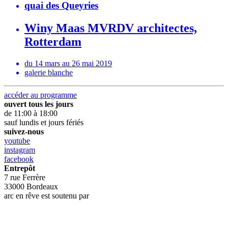
quai des Queyries
Winy Maas MVRDV architectes,
Rotterdam
du 14 mars au 26 mai 2019
galerie blanche
accéder au programme
ouvert tous les jours
de 11:00 à 18:00
sauf lundis et jours fériés
suivez-nous
youtube
instagram
facebook
Entrepôt
7 rue Ferrère
33000 Bordeaux
arc en rêve est soutenu par