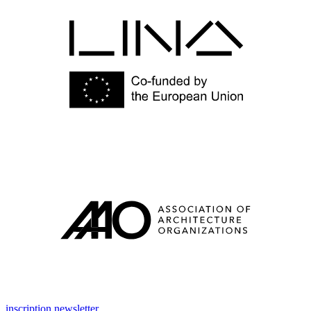
inscription newsletter