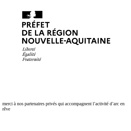
merci à nos partenaires privés qui accompagnent l’activité d’arc en
rêve