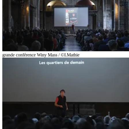
grande conférence Winy Mass / ©I.Mathie