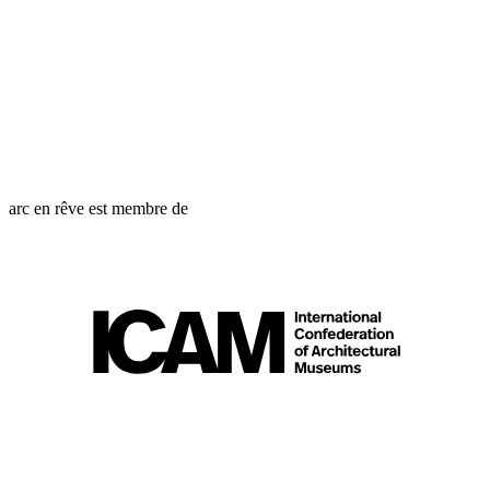
arc en rêve est membre de