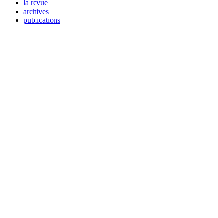
la revue
archives
publications