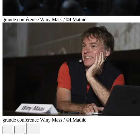
grande conférence Winy Mass / ©I.Mathie
grande conférence Winy Mass / ©I.Mathie