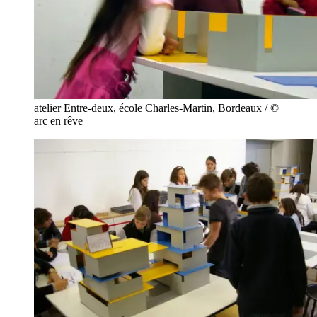
atelier Entre-deux, école Charles-Martin, Bordeaux / ©
arc en rêve