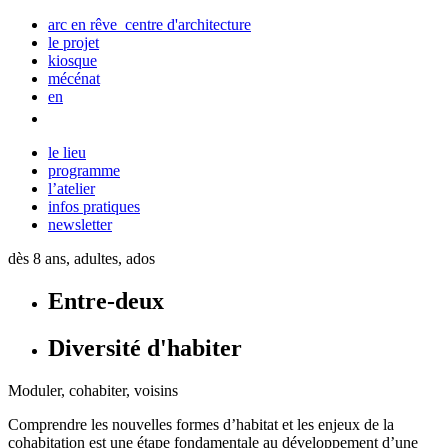
arc en rêve centre d'architecture
le projet
kiosque
mécénat
en
le lieu
programme
l’atelier
infos pratiques
newsletter
dès 8 ans, adultes, ados
Entre-deux
Diversité d'habiter
Moduler, cohabiter, voisins
Comprendre les nouvelles formes d’habitat et les enjeux de la
cohabitation est une étape fondamentale au développement d’une