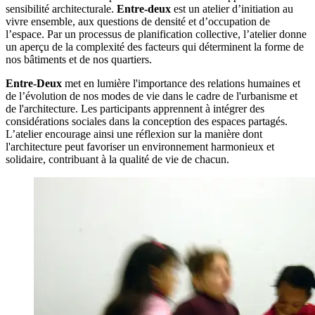
sensibilité architecturale.
Entre-deux
est un atelier d’initiation au
vivre ensemble, aux questions de densité et d’occupation de
l’espace. Par un processus de planification collective, l’atelier donne
un aperçu de la complexité des facteurs qui déterminent la forme de
nos bâtiments et de nos quartiers.
Entre-Deux
met en lumière l'importance des relations humaines et
de l’évolution de nos modes de vie dans le cadre de l'urbanisme et
de l'architecture. Les participants apprennent à intégrer des
considérations sociales dans la conception des espaces partagés.
L’atelier encourage ainsi une réflexion sur la manière dont
l'architecture peut favoriser un environnement harmonieux et
solidaire, contribuant à la qualité de vie de chacun.