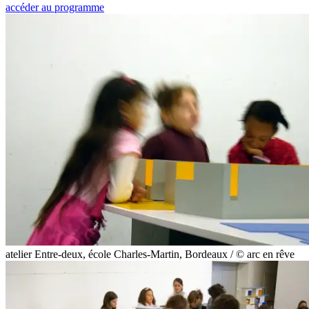
accéder au programme
atelier Entre-deux, école Charles-Martin, Bordeaux / © arc en rêve