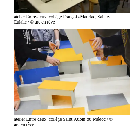
atelier Entre-deux, collège François-Mauriac, Sainte-
Eulalie / © arc en rêve
atelier Entre-deux, collège Saint-Aubin-du-Médoc / ©
arc en rêve