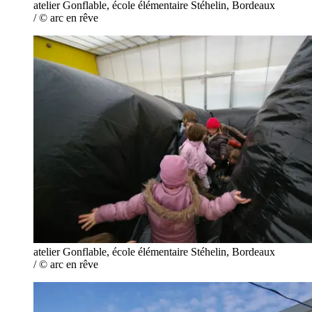
atelier Gonflable, école élémentaire Stéhelin, Bordeaux
/ © arc en rêve
atelier Gonflable, école élémentaire Stéhelin, Bordeaux
/ © arc en rêve