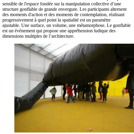
sensible de l'espace fondée sur la manipulation collective d’une
structure gonflable de grande envergure. Les participants alternent
des moments d'action et des moments de contemplation, réalisant
progressivement à quel point la spatialité est un paramètre
ajustable. Une surface, un volume, une métamorphose. Le gonflable
est un évènement qui propose une appréhension ludique des
dimensions multiples de l’architecture.