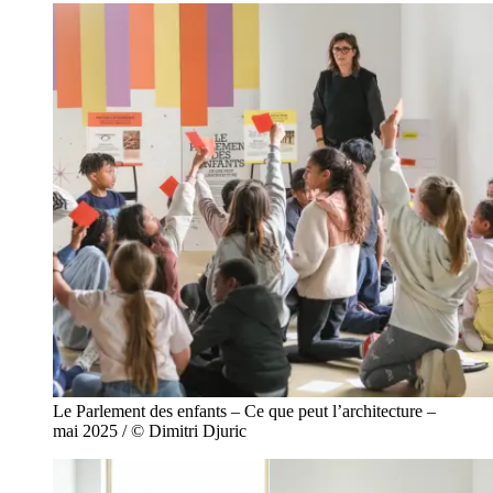
Le Parlement des enfants – Ce que peut l’architecture –
mai 2025 / © Dimitri Djuric