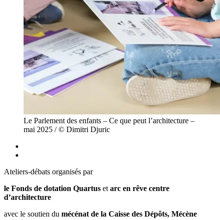
Le Parlement des enfants – Ce que peut l’architecture –
mai 2025 / © Dimitri Djuric
Ateliers-débats organisés par
le Fonds de dotation Quartus
et
arc en rêve centre
d’architecture
avec le soutien du
mécénat de la Caisse des Dépôts, Mécène