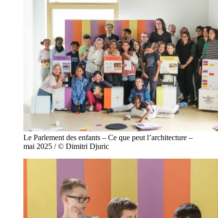
Le Parlement des enfants – Ce que peut l’architecture –
mai 2025 / © Dimitri Djuric