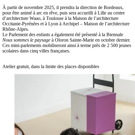
À partir de novembre 2025, il
prendra la direction de Bordeaux,
pour être animé à arc en rêve, puis sera accueilli à Lille au centre
d’architecture Waao, à Toulouse à la Maison de l’architecture
Occitanie-Pyrénées et à Lyon à Archipel – Maison de l’architecture
Rhône-Alpes.
Le Parlement des enfants a également été présenté à la Biennale
Nous sommes le paysage
à Oloron Sainte-Marie en octobre dernier.
Ces mini-parlements mobiliseront ainsi à terme près de 2 500 jeunes
scolaires dans cinq villes françaises.
Atelier gratuit, dans la limite des places disponibles