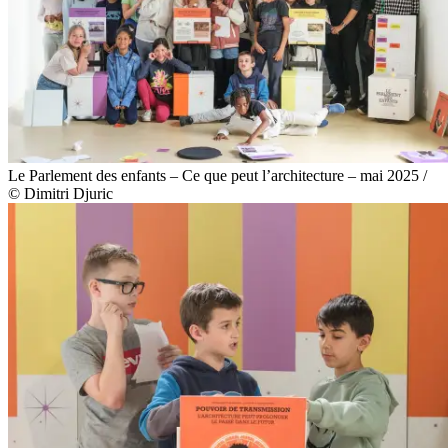
Le Parlement des enfants – Ce que peut l’architecture – mai 2025 /
© Dimitri Djuric