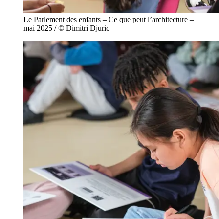
Le Parlement des enfants – Ce que peut l’architecture –
mai 2025 / © Dimitri Djuric