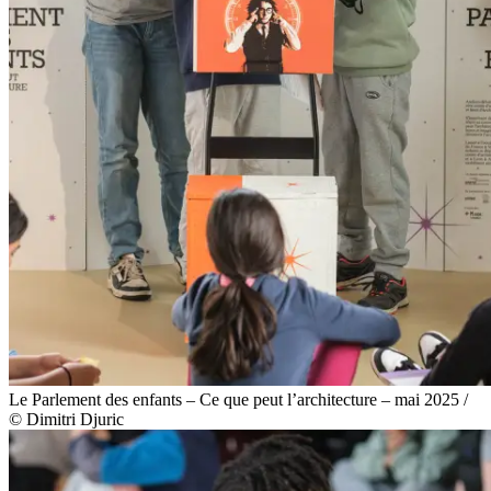
Le Parlement des enfants – Ce que peut l’architecture – mai 2025 /
© Dimitri Djuric