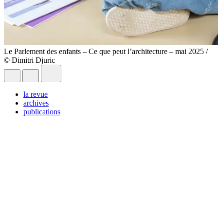
Le Parlement des enfants – Ce que peut l’architecture – mai 2025 /
© Dimitri Djuric
la revue
archives
publications