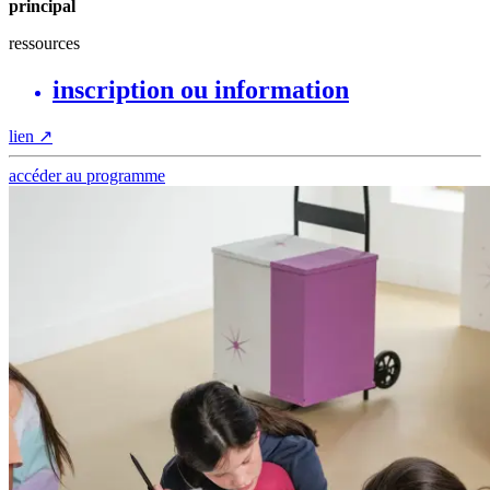
principal
ressources
inscription ou information
lien
↗
accéder au programme