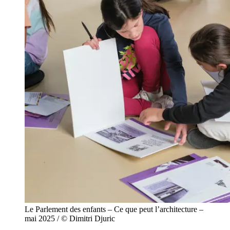
Le Parlement des enfants – Ce que peut l’architecture –
mai 2025 / © Dimitri Djuric