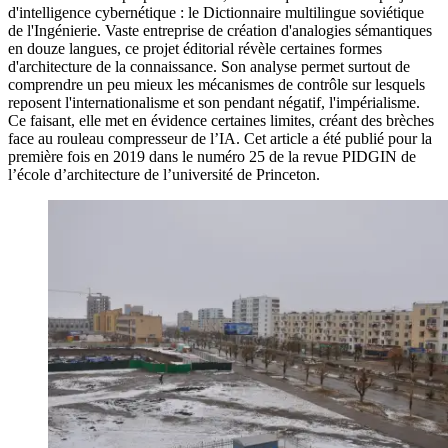
d'intelligence cybernétique : le Dictionnaire multilingue soviétique
de l'Ingénierie. Vaste entreprise de création d'analogies sémantiques
en douze langues, ce projet éditorial révèle certaines formes
d'architecture de la connaissance. Son analyse permet surtout de
comprendre un peu mieux les mécanismes de contrôle sur lesquels
reposent l'internationalisme et son pendant négatif, l'impérialisme.
Ce faisant, elle met en évidence certaines limites, créant des brèches
face au rouleau compresseur de l’IA. Cet article a été publié pour la
première fois en 2019 dans le numéro 25 de la revue PIDGIN de
l’école d’architecture de l’université de
Princeton.