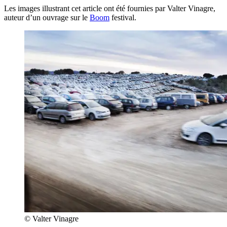
Les images illustrant cet article ont été fournies par Valter Vinagre,
auteur d’un ouvrage sur le
Boom
festival.
© Valter Vinagre