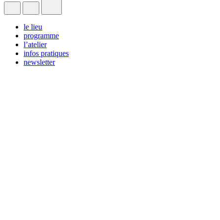
le lieu
programme
l’atelier
infos pratiques
newsletter