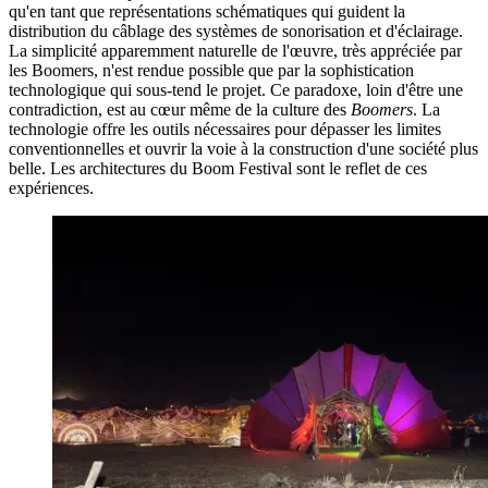
qu'en tant que représentations schématiques qui guident la
distribution du câblage des systèmes de sonorisation et d'éclairage.
La simplicité apparemment naturelle de l'œuvre, très appréciée par
les Boomers, n'est rendue possible que par la sophistication
technologique qui sous-tend le projet. Ce paradoxe, loin d'être une
contradiction, est au cœur même de la culture des
Boomers
. La
technologie offre les outils nécessaires pour dépasser les limites
conventionnelles et ouvrir la voie à la construction d'une société plus
belle. Les architectures du Boom Festival sont le reflet de ces
expériences.