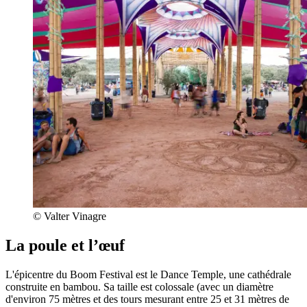
© Valter Vinagre
La poule et l’œuf
L'épicentre du Boom Festival est le Dance Temple, une cathédrale
construite en bambou. Sa taille est colossale (avec un diamètre
d'environ 75 mètres et des tours mesurant entre 25 et 31 mètres de