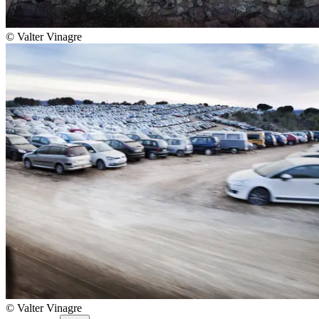
© Valter Vinagre
© Valter Vinagre