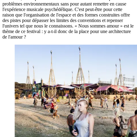
problèmes environnementaux sans pour autant remettre en cause
l'expérience musicale psychédélique. C'est peut-être pour cette
raison que l'organisation de l'espace et des formes construites offre
des pistes pour dépasser les limites des conventions et repenser
l'univers tel que nous le connaissons.
« Nous
sommes
amour »
est le
thème de ce
festival :
y a-t-il donc de la place pour une architecture
de
l'amour ?