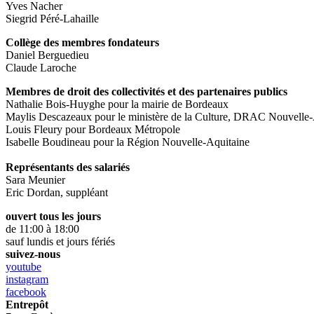
Yves Nacher
Siegrid Péré-Lahaille
Collège des membres fondateurs
Daniel Berguedieu
Claude Laroche
Membres de droit des collectivités et des partenaires publics
Nathalie Bois-Huyghe pour la mairie de Bordeaux
Maylis Descazeaux pour le ministère de la Culture, DRAC Nouvelle-
Louis Fleury pour Bordeaux Métropole
Isabelle Boudineau pour la Région Nouvelle-Aquitaine
Représentants des salariés
Sara Meunier
Eric Dordan, suppléant
ouvert tous les jours
de 11:00 à 18:00
sauf lundis et jours fériés
suivez-nous
youtube
instagram
facebook
Entrepôt