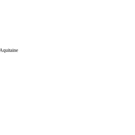
Aquitaine