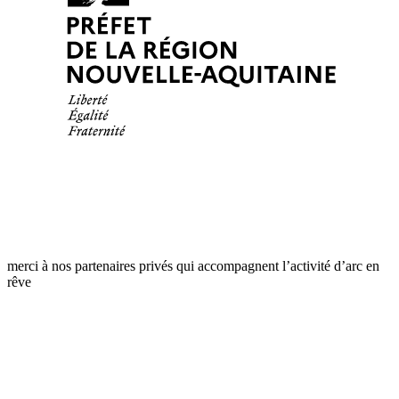
merci à nos partenaires privés qui accompagnent l’activité d’arc en
rêve