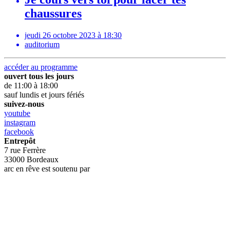
chaussures
jeudi 26 octobre 2023 à 18:30
auditorium
accéder au programme
ouvert tous les jours
de 11:00 à 18:00
sauf lundis et jours fériés
suivez-nous
youtube
instagram
facebook
Entrepôt
7 rue Ferrère
33000 Bordeaux
arc en rêve est soutenu par