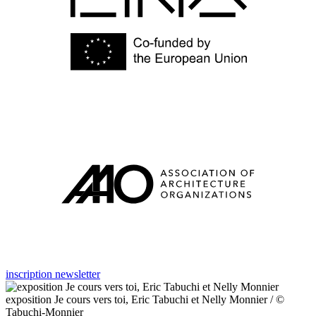
inscription newsletter
exposition Je cours vers toi, Eric Tabuchi et Nelly Monnier / ©
Tabuchi-Monnier