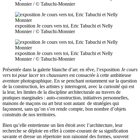
Monnier / © Tabuchi-Monnier
exposition Je cours vers toi, Eric Tabuchi et Nelly
Monnier / © Tabuchi-Monnier
exposition Je cours vers toi, Eric Tabuchi et Nelly
Monnier / © Tabuchi-Monnier
Présentée dans la galerie blanche d’arc en rêve, l’exposition
Je cours
vers toi pour lacer tes chaussures
est consacrée à cette ambitieuse
aventure photographique. En se penchant notamment sur la question
de la construction, les artistes y interrogent, avec la curiosité qui est
la leur, les limites de la discipline architecturale au travers de
pratiques marginales : auto-construction, initiatives personnelles,
maisons de maçons ou art brut sont autant de stratégies qui
façonnent, sans qu’on s’en rende compte, bon nombre d’objets
construits de nos territoires.
Bien qu’elle entretienne un lien étroit avec l’architecture, leur
recherche se déploie en effet à contre-courant de sa signification
savante et dresse un répertoire non raisonné des formes, souvent