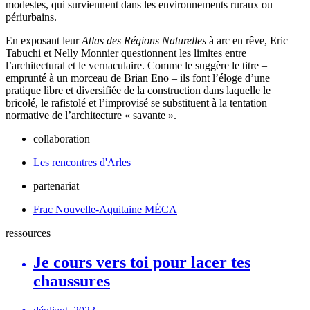
modestes, qui surviennent dans les environnements ruraux ou
périurbains.
En exposant leur
Atlas des Régions Naturelles
à arc en rêve, Eric
Tabuchi et Nelly Monnier questionnent les limites entre
l’architectural et le vernaculaire. Comme le suggère le titre –
emprunté à un morceau de Brian Eno – ils font l’éloge d’une
pratique libre et diversifiée de la construction dans laquelle le
bricolé, le rafistolé et l’improvisé se substituent à la tentation
normative de l’architecture « savante ».
collaboration
Les rencontres d'Arles
partenariat
Frac Nouvelle-Aquitaine MÉCA
ressources
Je cours vers toi pour lacer tes
chaussures