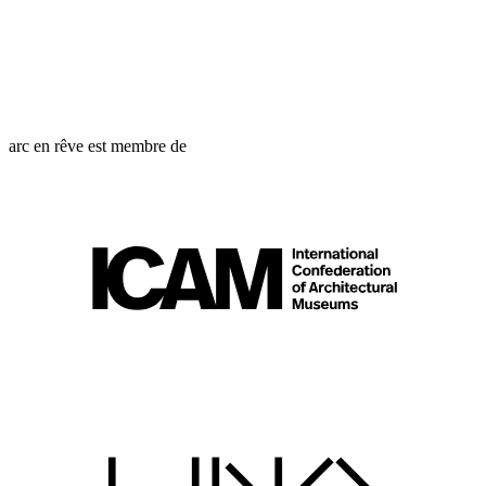
arc en rêve est membre de