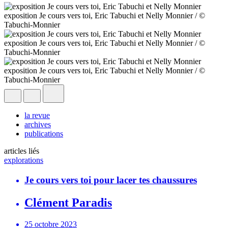
exposition Je cours vers toi, Eric Tabuchi et Nelly Monnier / ©
Tabuchi-Monnier
exposition Je cours vers toi, Eric Tabuchi et Nelly Monnier / ©
Tabuchi-Monnier
exposition Je cours vers toi, Eric Tabuchi et Nelly Monnier / ©
Tabuchi-Monnier
la revue
archives
publications
articles liés
explorations
Je cours vers toi pour lacer tes chaussures
Clément Paradis
25 octobre 2023