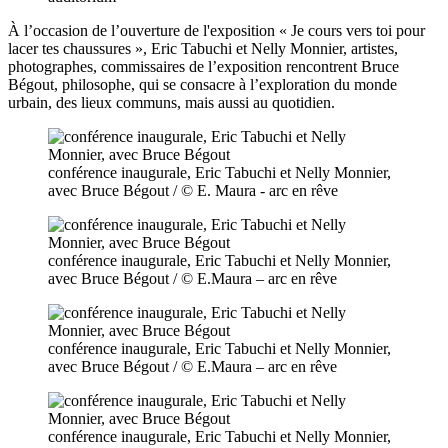
À l’occasion de l’ouverture de l'exposition «
Je cours vers toi pour
lacer tes chaussures
», Eric
Tabuchi et Nelly
Monnier, artistes,
photographes, commissaires de l’exposition rencontrent Bruce
Bégout, philosophe, qui se consacre à l’exploration du monde
urbain, des lieux communs, mais aussi au
quotidien.
conférence inaugurale, Eric Tabuchi et Nelly Monnier,
avec Bruce Bégout / © E. Maura - arc en rêve
conférence inaugurale, Eric Tabuchi et Nelly Monnier,
avec Bruce Bégout / © E.Maura – arc en rêve
conférence inaugurale, Eric Tabuchi et Nelly Monnier,
avec Bruce Bégout / © E.Maura – arc en rêve
conférence inaugurale, Eric Tabuchi et Nelly Monnier,