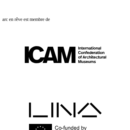
arc en rêve est membre de