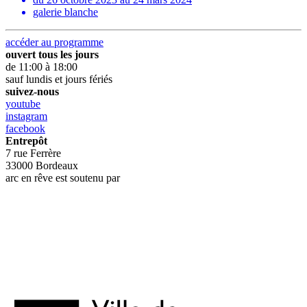
galerie blanche
accéder au programme
ouvert tous les jours
de 11:00 à 18:00
sauf lundis et jours fériés
suivez-nous
youtube
instagram
facebook
Entrepôt
7 rue Ferrère
33000 Bordeaux
arc en rêve est soutenu par