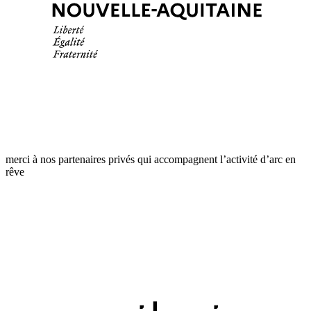
merci à nos partenaires privés qui accompagnent l’activité d’arc en
rêve