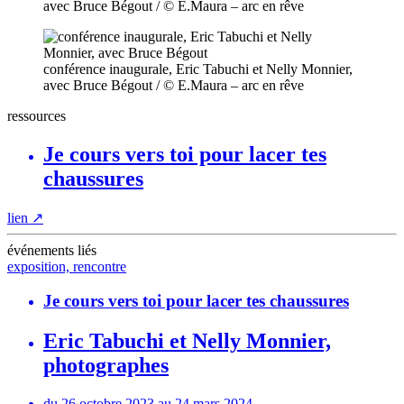
avec Bruce Bégout / © E.Maura – arc en rêve
conférence inaugurale, Eric Tabuchi et Nelly Monnier,
avec Bruce Bégout / © E.Maura – arc en rêve
ressources
Je cours vers toi pour lacer tes
chaussures
lien
↗
événements liés
exposition, rencontre
Je cours vers toi pour lacer tes chaussures
Eric Tabuchi et Nelly Monnier,
photographes
du 26 octobre 2023 au 24 mars 2024