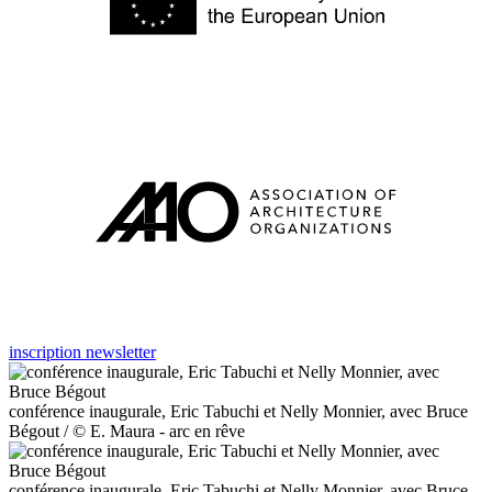
inscription newsletter
conférence inaugurale, Eric Tabuchi et Nelly Monnier, avec Bruce
Bégout / © E. Maura - arc en rêve
conférence inaugurale, Eric Tabuchi et Nelly Monnier, avec Bruce