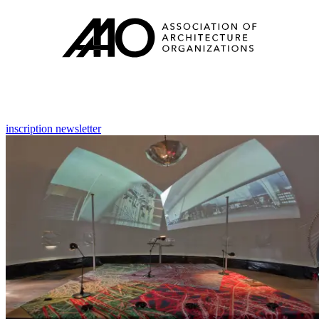
inscription newsletter