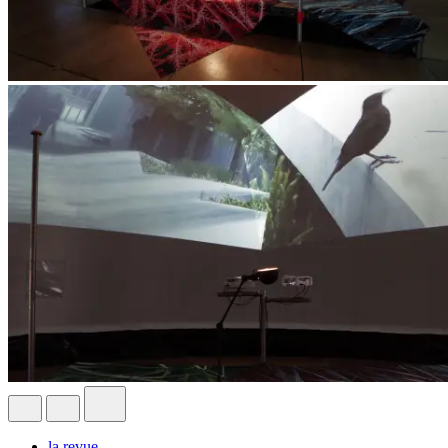
la revue