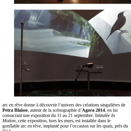
arc en rêve donne à découvrir l’univers des créations singulières de
Petra Blaisse
, auteur de la scénographie d’
Agora 2014
, en lui
consacrant une exposition du 11 au 21 septembre. Intitulée
In
Motion
, cette exposition, hors les murs, est installée dans le
gonflable arc en rêve, implanté pour l’occasion sur les quais, près du