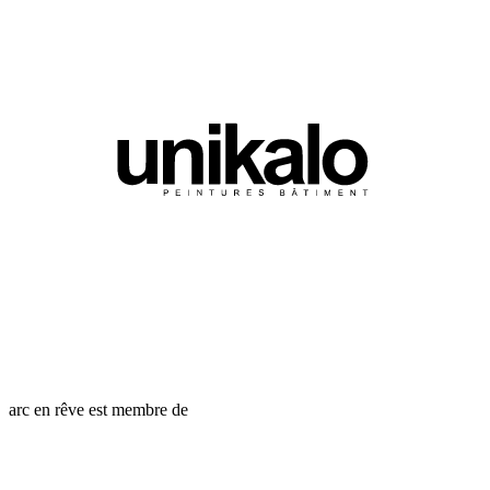
arc en rêve est membre de