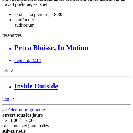
travail poétique, sensuel.
jeudi 11 septembre, 18:30
conférence
auditorium
ressources
Petra Blaisse, In Motion
dépliant, 2014
pdf
↗
Inside Outside
lien
↗
accéder au programme
ouvert tous les jours
de 11:00 à 18:00
sauf lundis et jours fériés
suivez-nous