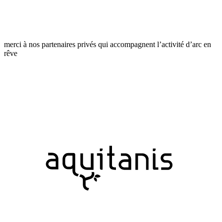
merci à nos partenaires privés qui accompagnent l’activité d’arc en
rêve