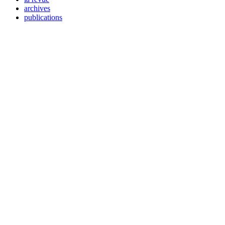
archives
publications