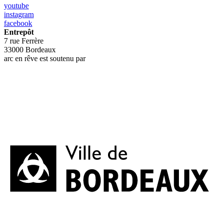
youtube
instagram
facebook
Entrepôt
7 rue Ferrère
33000 Bordeaux
arc en rêve est soutenu par