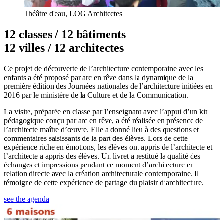
Théâtre d'eau, LOG Architectes
12 classes / 12 bâtiments
12 villes / 12 architectes
Ce projet de découverte de l’architecture contemporaine avec les
enfants a été proposé par arc en rêve dans la dynamique de la
première édition des Journées nationales de l’architecture initiées en
2016 par le ministère de la Culture et de la Communication.
La visite, préparée en classe par l’enseignant avec l’appui d’un kit
pédagogique conçu par arc en rêve, a été réalisée en présence de
l’architecte maître d’œuvre. Elle a donné lieu à des questions et
commentaires saisissants de la part des élèves. Lors de cette
expérience riche en émotions, les élèves ont appris de l’architecte et
l’architecte a appris des élèves. Un livret a restitué la qualité des
échanges et impressions pendant ce moment d’architecture en
relation directe avec la création architecturale contemporaine. Il
témoigne de cette expérience de partage du plaisir d’architecture.
see the agenda