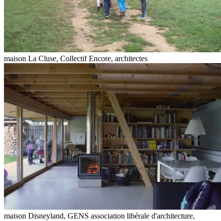
maison La Cluse, Collectif Encore, architectes
maison Disneyland, GENS association libérale d'architecture,