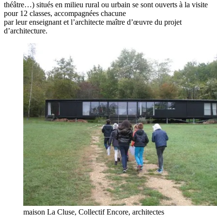
théâtre…) situés en milieu rural ou urbain se sont ouverts à la visite
pour 12 classes, accompagnées chacune
par leur enseignant et l’architecte maître d’œuvre du projet
d’architecture.
maison La Cluse, Collectif Encore, architectes