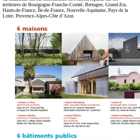
territoires de Bourgogne-Franche-Comté, Bretagne, Grand-Est,
Hauts-de-France, Île-de-France, Nouvelle-Aquitaine, Pays de la
Loire, Provence-Alpes-Côte d’Azur.