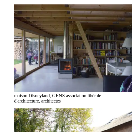
maison Disneyland, GENS association libérale
d'architecture, architectes