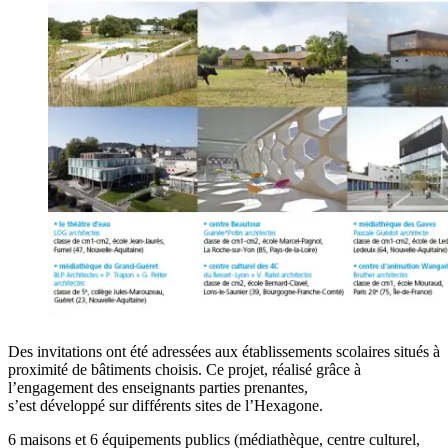
Des invitations ont été adressées aux établissements scolaires situés à
proximité de bâtiments choisis. Ce projet, réalisé grâce à
l’engagement des enseignants parties prenantes,
s’est développé sur différents sites de l’Hexagone.
6 maisons et 6 équipements publics (médiathèque, centre culturel,