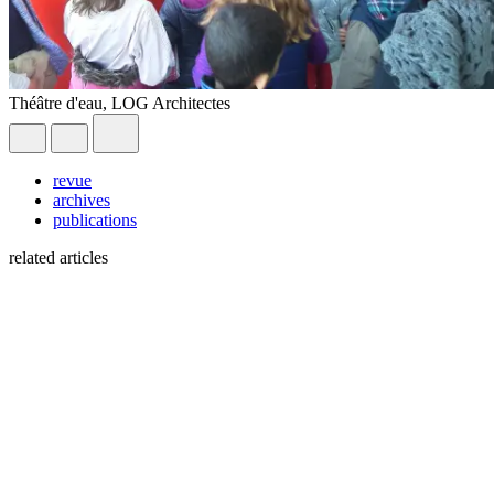
Théâtre d'eau, LOG Architectes
revue
archives
publications
related articles