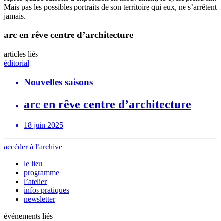
Mais pas les possibles portraits de son territoire qui eux, ne s’arrêtent
jamais.
arc en rêve centre d’architecture
articles liés
éditorial
Nouvelles saisons
arc en rêve centre d’architecture
18 juin 2025
accéder à l’archive
le lieu
programme
l’atelier
infos pratiques
newsletter
événements liés