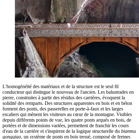
L'homogénéité des matériaux et de la structure est le seul fil
conducteur qui distingue le nouveau de l'ancien. Les balustrades en
pierre, construites à partir des résidus des carrières, évoquent la
solidité des remparts. Des structures apparentes en bois et en béton
forment des ponts, des passerelles en porte-à-faux et les larges
escaliers qui mènent les visiteurs au cœur de la montagne. Visibles
depuis différents points de vue, les quatre ponts arqués en bois, de
portées et de dimensions variées, permettent de franchir les cours
d'eau de la carrière et s'inspirent de la logique structurelle du
bianmu
gongqiao,
un système de ponts en bois tressé, composé de fermes