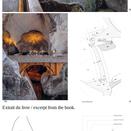
Extrait du livre / excerpt from the book.