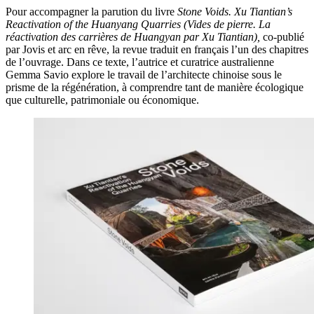
Pour accompagner la parution du livre
Stone Voids. Xu Tiantian’s
Reactivation of the Huanyang Quarries (Vides de pierre. La
réactivation des carrières de Huangyan par Xu Tiantian),
co-publié
par Jovis et arc en rêve, la revue traduit en français l’un des chapitres
de l’ouvrage. Dans ce texte, l’autrice et curatrice australienne
Gemma Savio explore le travail de l’architecte chinoise sous le
prisme de la régénération, à comprendre tant de manière écologique
que culturelle, patrimoniale ou économique.