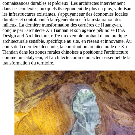
connaissances durables et précieux. Les architectes interviennent
dans ces contextes, auxquels ils répondent de plus en plus, valorisant
les infrastructures existantes, s'appuyant sur des économies locales
durables et contribuant à la régénération et à la restauration des
milieux. La dernière transformation des carrières de Huangyan,
conçue par l'architecte Xu Tiantian et son agence pékinoise DnA
Design and Architecture, offre un exemple probant d'une pratique
architecturale sensible, spécifique au site, en réseau et innovante. Au
cours de la dernière décennie, la contribution architecturale de Xu
Tiantian dans les zones rurales chinoises a positionné l'architecture
comme un catalyseur, et l'architecte comme un acteur essentiel de la
transformation du territoire.