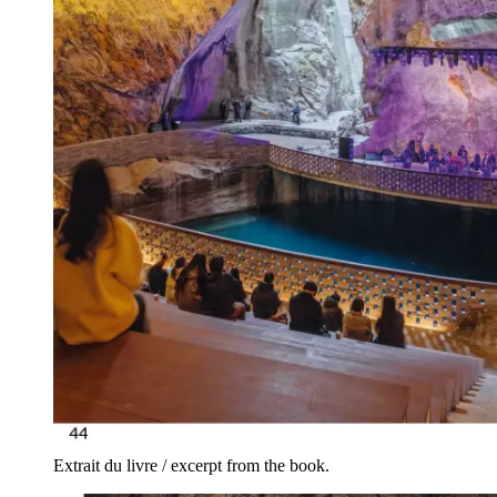
Extrait du livre / excerpt from the book.