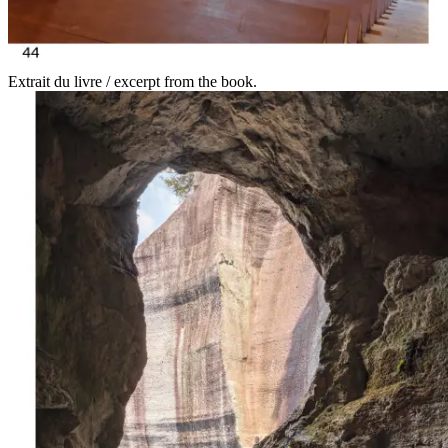
Extrait du livre / excerpt from the book.