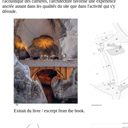
l'acoustique des carrières, l'architecture favorise une expérience
ancrée autant dans les qualités du site que dans l'activité qui s'y
déroule.
Extrait du livre / excerpt from the book.