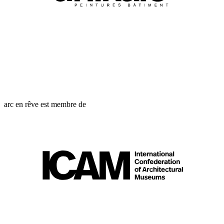
arc en rêve est membre de