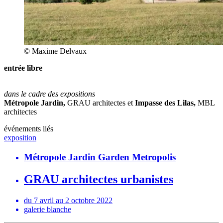
© Maxime Delvaux
entrée libre
dans le cadre des expositions
Métropole Jardin,
GRAU architectes et
Impasse des Lilas,
MBL
architectes
événements liés
exposition
Métropole Jardin Garden Metropolis
GRAU architectes urbanistes
du 7 avril au 2 octobre 2022
galerie blanche