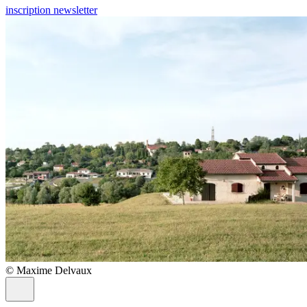
inscription newsletter
© Maxime Delvaux