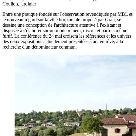
Coullon,
jardinier
Entre une pratique fondée sur l'observation revendiquée par MBL et
le nouveau regard sur la ville horizontale proposé par Grau, se
dessine une conception de l'architecture attentive à l'existant et
disposée à s'élaborer sur un mode mineur, discret et parfois même
furtif. La conférence du 24 mai croisera les références et les univers
des deux expositions actuellement présentées à arc en rêve, à la
recherche d'un dénominateur commun.