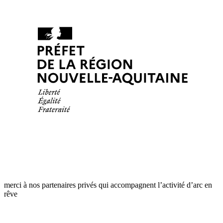
merci à nos partenaires privés qui accompagnent l’activité d’arc en
rêve