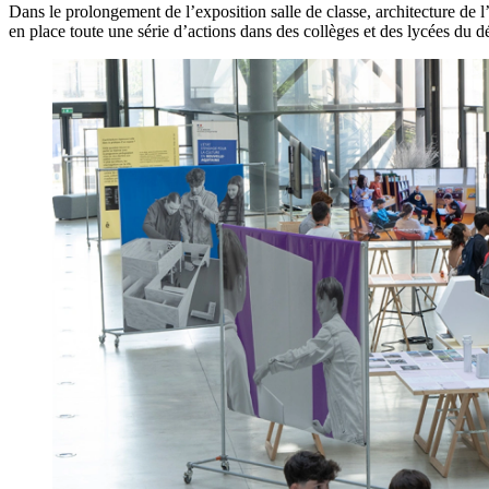
Dans le prolongement de l’exposition salle de classe, architecture de 
en place toute une série d’actions dans des collèges et des lycées du 