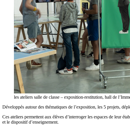
les ateliers salle de classe – exposition-restitution, hall de l’
Développés autour des thématiques de l’exposition, les 5 projets, déploy
Ces ateliers permettent aux élèves d’interroger les espaces de leur étab
et le dispositif d’enseignement.