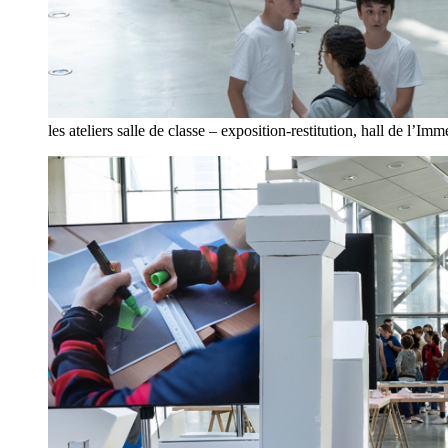
les ateliers salle de classe – exposition-restitution, hall de l’