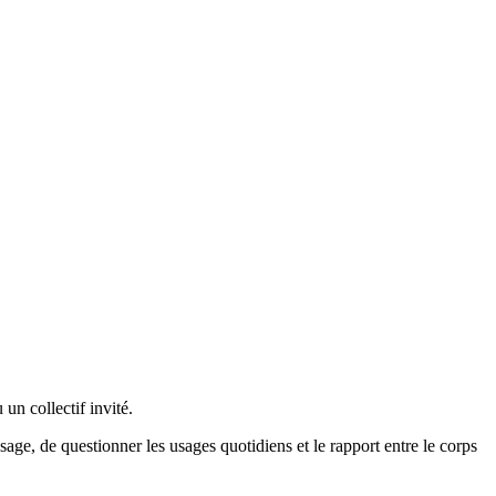
un collectif invité.
sage, de questionner les usages quotidiens et le rapport entre le corps