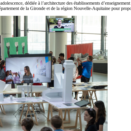
l’adolescence, dédiée à l’architecture des établissements d’enseignement
département de la Gironde et de la région Nouvelle-Aquitaine pour propo