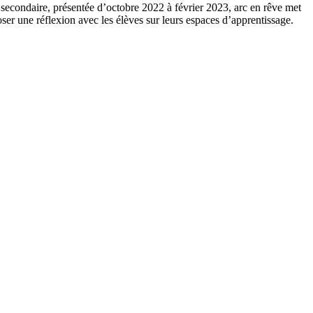
 secondaire, présentée d’octobre 2022 à février 2023, arc en rêve met
ser une réflexion avec les élèves sur leurs espaces d’apprentissage.