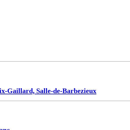
lix-Gaillard, Salle-de-Barbezieux