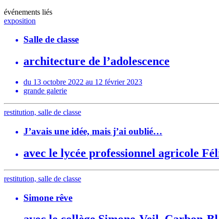
événements liés
exposition
Salle de classe
architecture de l’adolescence
du 13 octobre 2022 au 12 février 2023
grande galerie
restitution, salle de classe
J’avais une idée, mais j’ai oublié…
avec le lycée professionnel agricole Fé
restitution, salle de classe
Simone rêve